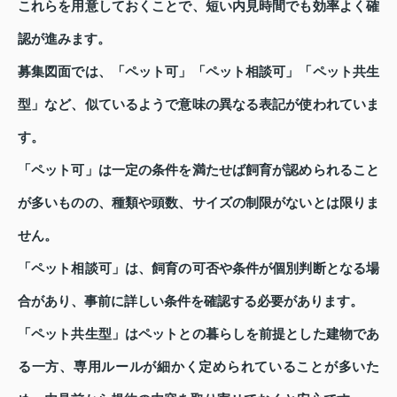
これらを用意しておくことで、短い内見時間でも効率よく確
認が進みます。
募集図面では、「ペット可」「ペット相談可」「ペット共生
型」など、似ているようで意味の異なる表記が使われていま
す。
「ペット可」は一定の条件を満たせば飼育が認められること
が多いものの、種類や頭数、サイズの制限がないとは限りま
せん。
「ペット相談可」は、飼育の可否や条件が個別判断となる場
合があり、事前に詳しい条件を確認する必要があります。
「ペット共生型」はペットとの暮らしを前提とした建物であ
る一方、専用ルールが細かく定められていることが多いた