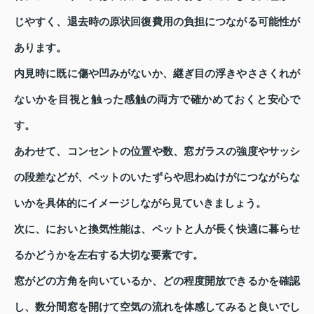
じやすく、退去時の原状回復費用の負担につながる可能性が
あります。
内見時に既に傷や凹みがないか、継ぎ目の浮きやささくれが
ないかを目視と触った感触の両方で確かめておくと安心で
す。
あわせて、コンセントの位置や数、窓ガラスの強度やサッシ
の段差などが、ペットのいたずらや思わぬけがにつながらな
いかを具体的にイメージしながら見ていきましょう。
次に、においと換気性能は、ペットと人が長く快適に暮らせ
るかどうかを左右する大切な要素です。
窓がどの方角を向いているか、どの程度開放できるかを確認
し、数分間窓を開けて空気の流れを体感してみると良いでし