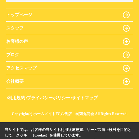
トップページ
スタッフ
お客様の声
ブログ
アクセスマップ
会社概要
利用規約
プライバシーポリシー
サイトマップ
Copyright(c) ホームメイトFC八代店 ㈱菊丸商会 All Rights Reserved.
当サイトでは、お客様の当サイト利用状況把握、サービス向上検討を目的と
して、クッキー（Cookie）を使用しています。