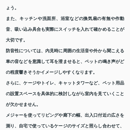
ょう。
また、キッチンや洗面所、浴室などの換気扇の有無や作動
音、吸い込み具合も実際にスイッチを入れて確かめることが
大切です。
防音性については、内見時に周囲の生活音や外から聞こえる
車の音などを意識して耳を澄ませると、ペットの鳴き声がど
の程度響きそうかイメージしやすくなります。
さらに、ケージやトイレ、キャットタワーなど、ペット用品
の設置スペースを具体的に検討しながら室内を見ていくこと
が欠かせません。
メジャーを使ってリビングや廊下の幅、出入口付近の広さを
測り、自宅で使っているケージのサイズと照らし合わせて、