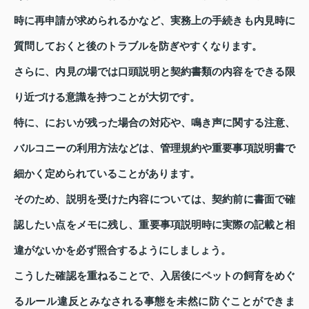
時に再申請が求められるかなど、実務上の手続きも内見時に
質問しておくと後のトラブルを防ぎやすくなります。
さらに、内見の場では口頭説明と契約書類の内容をできる限
り近づける意識を持つことが大切です。
特に、においが残った場合の対応や、鳴き声に関する注意、
バルコニーの利用方法などは、管理規約や重要事項説明書で
細かく定められていることがあります。
そのため、説明を受けた内容については、契約前に書面で確
認したい点をメモに残し、重要事項説明時に実際の記載と相
違がないかを必ず照合するようにしましょう。
こうした確認を重ねることで、入居後にペットの飼育をめぐ
るルール違反とみなされる事態を未然に防ぐことができま