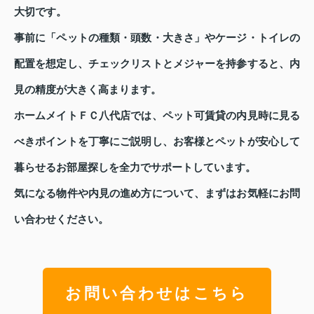
大切です。
事前に「ペットの種類・頭数・大きさ」やケージ・トイレの
配置を想定し、チェックリストとメジャーを持参すると、内
見の精度が大きく高まります。
ホームメイトＦＣ八代店では、ペット可賃貸の内見時に見る
べきポイントを丁寧にご説明し、お客様とペットが安心して
暮らせるお部屋探しを全力でサポートしています。
気になる物件や内見の進め方について、まずはお気軽にお問
い合わせください。
お問い合わせはこちら