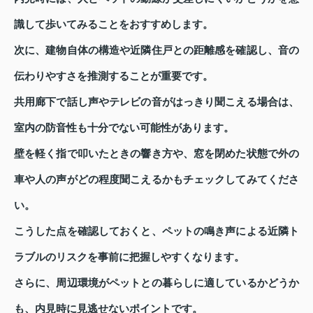
識して歩いてみることをおすすめします。
次に、建物自体の構造や近隣住戸との距離感を確認し、音の
伝わりやすさを推測することが重要です。
共用廊下で話し声やテレビの音がはっきり聞こえる場合は、
室内の防音性も十分でない可能性があります。
壁を軽く指で叩いたときの響き方や、窓を閉めた状態で外の
車や人の声がどの程度聞こえるかもチェックしてみてくださ
い。
こうした点を確認しておくと、ペットの鳴き声による近隣ト
ラブルのリスクを事前に把握しやすくなります。
さらに、周辺環境がペットとの暮らしに適しているかどうか
も、内見時に見逃せないポイントです。