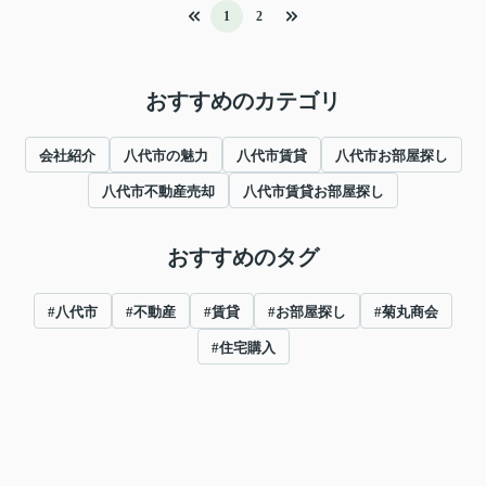
1
2
おすすめのカテゴリ
会社紹介
八代市の魅力
八代市賃貸
八代市お部屋探し
八代市不動産売却
八代市賃貸お部屋探し
おすすめのタグ
#八代市
#不動産
#賃貸
#お部屋探し
#菊丸商会
#住宅購入