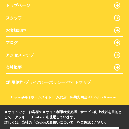
トップページ
スタッフ
お客様の声
ブログ
アクセスマップ
会社概要
利用規約
プライバシーポリシー
サイトマップ
Copyright(c) ホームメイトFC八代店 ㈱菊丸商会 All Rights Reserved.
当サイトでは、お客様の当サイト利用状況把握、サービス向上検討を目的と
して、クッキー（Cookie）を使用しています。
詳しくは、当社の
「Cookieの取扱いについて」
をご確認ください。