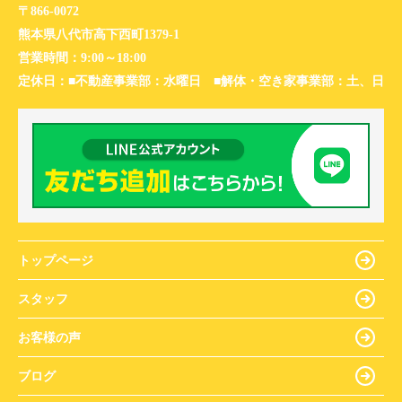
〒866-0072
熊本県八代市高下西町1379-1
営業時間：
9:00～18:00
定休日：
■不動産事業部：水曜日 ■解体・空き家事業部：土、日
トップページ
スタッフ
お客様の声
ブログ