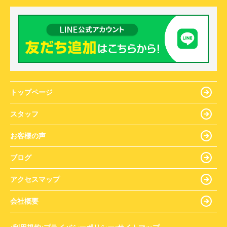
トップページ
スタッフ
お客様の声
ブログ
アクセスマップ
会社概要