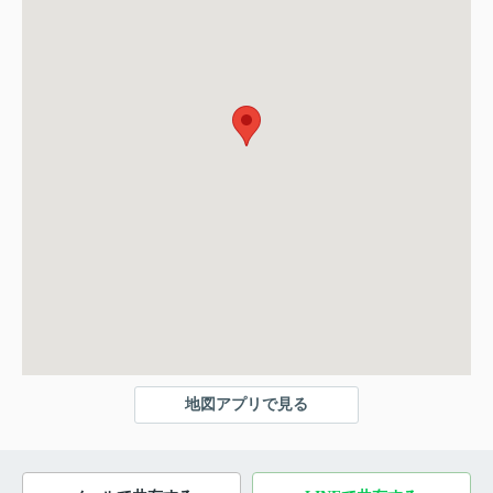
地図アプリで見る