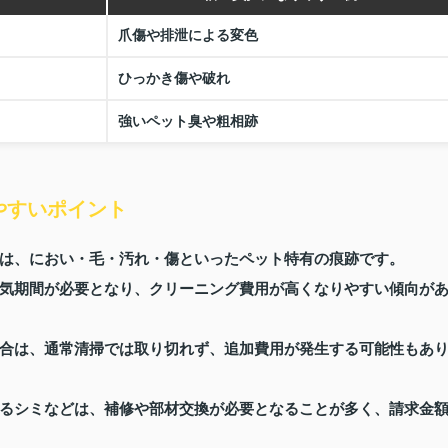
爪傷や排泄による変色
ひっかき傷や破れ
強いペット臭や粗相跡
やすいポイント
は、におい・毛・汚れ・傷といったペット特有の痕跡です。
気期間が必要となり、クリーニング費用が高くなりやすい傾向が
合は、通常清掃では取り切れず、追加費用が発生する可能性もあ
るシミなどは、補修や部材交換が必要となることが多く、請求金