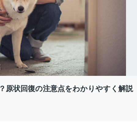
？原状回復の注意点をわかりやすく解説