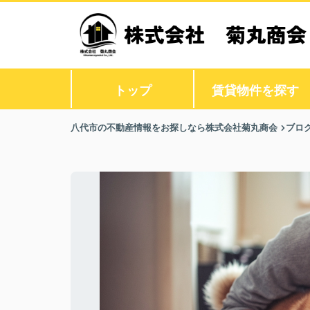
トップ
賃貸物件を探す
八代市の不動産情報をお探しなら株式会社菊丸商会
ブロ