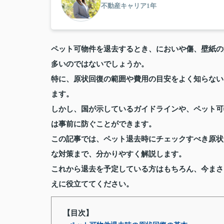
不動産キャリア1年
ペット可物件を退去するとき、においや傷、壁紙の
多いのではないでしょうか。
特に、原状回復の範囲や費用の目安をよく知らない
ます。
しかし、国が示しているガイドラインや、ペット可
は事前に防ぐことができます。
この記事では、ペット退去時にチェックすべき原状
な対策まで、分かりやすく解説します。
これから退去を予定している方はもちろん、今まさ
えに役立ててください。
【目次】