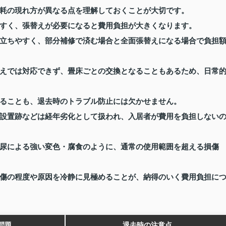
耗の現れ方が異なる点を理解しておくことが大切です。
すく、張替えが必要になると費用負担が大きくなります。
立ちやすく、部分補修で済む場合と全面張替えになる場合で負担
えでは対応できず、畳床ごとの交換となることもあるため、日常
ることも、退去時のトラブル防止には欠かせません。
設置跡などは経年劣化として扱われ、入居者が費用を負担しない
尿による強い変色・腐食のように、通常の使用範囲を超える損傷
傷の程度や原因を冷静に見極めることが、納得のいく費用負担に
問題
退去時の注意点