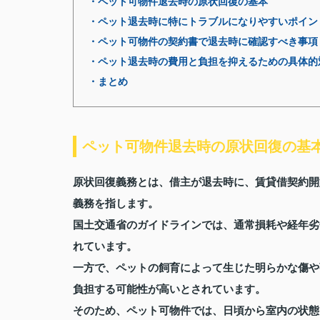
・ペット可物件退去時の原状回復の基本
・ペット退去時に特にトラブルになりやすいポイン
・ペット可物件の契約書で退去時に確認すべき事項
・ペット退去時の費用と負担を抑えるための具体的
・まとめ
ペット可物件退去時の原状回復の基
原状回復義務とは、借主が退去時に、賃貸借契約開
義務を指します。
国土交通省のガイドラインでは、通常損耗や経年劣
れています。
一方で、ペットの飼育によって生じた明らかな傷や
負担する可能性が高いとされています。
そのため、ペット可物件では、日頃から室内の状態