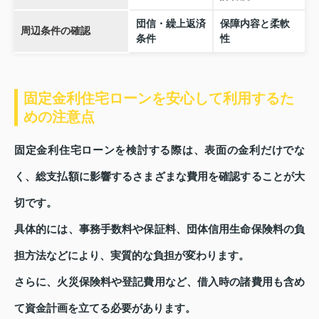
団信・繰上返済
保障内容と柔軟
周辺条件の確認
条件
性
固定金利住宅ローンを安心して利用するた
めの注意点
固定金利住宅ローンを検討する際は、表面の金利だけでな
く、総支払額に影響するさまざまな費用を確認することが大
切です。
具体的には、事務手数料や保証料、団体信用生命保険料の負
担方法などにより、実質的な負担が変わります。
さらに、火災保険料や登記費用など、借入時の諸費用も含め
て資金計画を立てる必要があります。