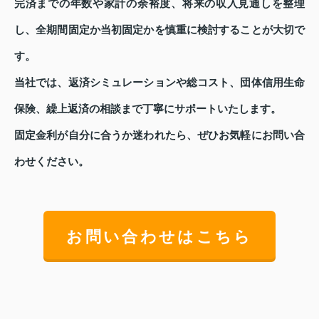
完済までの年数や家計の余裕度、将来の収入見通しを整理
し、全期間固定か当初固定かを慎重に検討することが大切で
す。
当社では、返済シミュレーションや総コスト、団体信用生命
保険、繰上返済の相談まで丁寧にサポートいたします。
固定金利が自分に合うか迷われたら、ぜひお気軽にお問い合
わせください。
お問い合わせはこちら