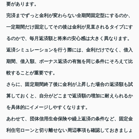
要があります。
完済までずっと金利が変わらない全期間固定型にするのか、
一定期間だけ固定してその後は金利が見直されるタイプにす
るのかで、毎月返済額と将来の安心感は大きく異なります。
返済シミュレーションを行う際には、金利だけでなく、借入
期間、借入額、ボーナス返済の有無を同じ条件にそろえて比
較することが重要です。
さらに、固定期間終了後に金利が上昇した場合の返済額も試
算しておくと、自分がどこまで返済額の増加に耐えられるか
を具体的にイメージしやすくなります。
あわせて、団体信用生命保険や繰上返済の条件など、固定金
利住宅ローンと切り離せない周辺事項も確認しておきましょ