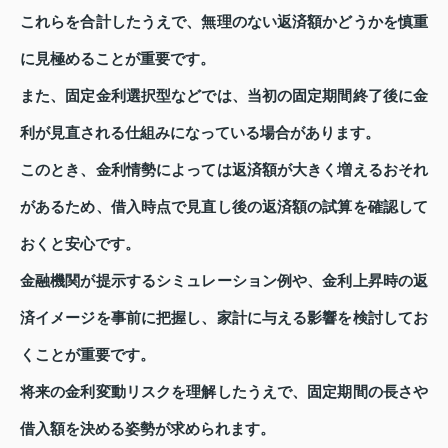
これらを合計したうえで、無理のない返済額かどうかを慎重
に見極めることが重要です。
また、固定金利選択型などでは、当初の固定期間終了後に金
利が見直される仕組みになっている場合があります。
このとき、金利情勢によっては返済額が大きく増えるおそれ
があるため、借入時点で見直し後の返済額の試算を確認して
おくと安心です。
金融機関が提示するシミュレーション例や、金利上昇時の返
済イメージを事前に把握し、家計に与える影響を検討してお
くことが重要です。
将来の金利変動リスクを理解したうえで、固定期間の長さや
借入額を決める姿勢が求められます。