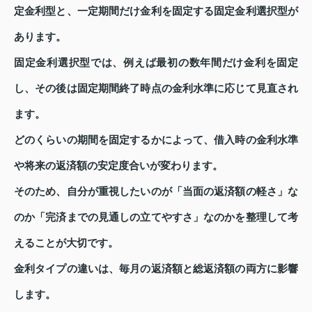
定金利型と、一定期間だけ金利を固定する固定金利選択型が
あります。
固定金利選択型では、例えば最初の数年間だけ金利を固定
し、その後は固定期間終了時点の金利水準に応じて見直され
ます。
どのくらいの期間を固定するかによって、借入時の金利水準
や将来の返済額の安定度合いが変わります。
そのため、自分が重視したいのが「当面の返済額の軽さ」な
のか「完済までの見通しの立てやすさ」なのかを整理して考
えることが大切です。
金利タイプの違いは、毎月の返済額と総返済額の両方に影響
します。