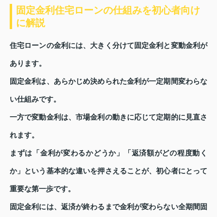
固定金利住宅ローンの仕組みを初心者向け
に解説
住宅ローンの金利には、大きく分けて固定金利と変動金利が
あります。
固定金利は、あらかじめ決められた金利が一定期間変わらな
い仕組みです。
一方で変動金利は、市場金利の動きに応じて定期的に見直さ
れます。
まずは「金利が変わるかどうか」「返済額がどの程度動く
か」という基本的な違いを押さえることが、初心者にとって
重要な第一歩です。
固定金利には、返済が終わるまで金利が変わらない全期間固