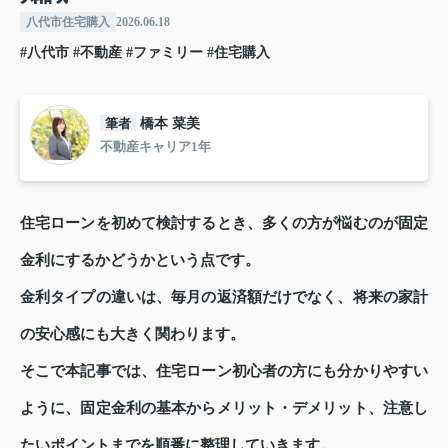
八代市住宅購入
2026.06.18
#八代市
#不動産
#ファミリー
#住宅購入
筆者
橋本 菜美
不動産キャリア1年
住宅ローンを初めて検討するとき、多くの方が悩むのが固定
金利にするかどうかという点です。
金利タイプの違いは、毎月の返済額だけでなく、将来の家計
の安心感にも大きく関わります。
そこで本記事では、住宅ローン初心者の方にも分かりやすい
ように、固定金利の基本からメリット・デメリット、注意し
たいポイントまでを順番に整理していきます。