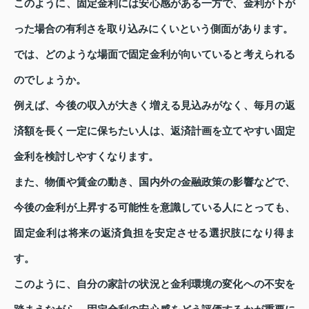
このように、固定金利には安心感がある一方で、金利が下が
った場合の有利さを取り込みにくいという側面があります。
では、どのような場面で固定金利が向いていると考えられる
のでしょうか。
例えば、今後の収入が大きく増える見込みがなく、毎月の返
済額を長く一定に保ちたい人は、返済計画を立てやすい固定
金利を検討しやすくなります。
また、物価や賃金の動き、国内外の金融政策の影響などで、
今後の金利が上昇する可能性を意識している人にとっても、
固定金利は将来の返済負担を安定させる選択肢になり得ま
す。
このように、自分の家計の状況と金利環境の変化への不安を