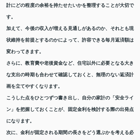
計にどの程度の余裕を持たせたいかを整理することが大切で
す。
加えて、今後の収入が増える見通しがあるのか、それとも現
状維持を前提とするのかによって、許容できる毎月返済額は
変わってきます。
さらに、教育費や老後資金など、住宅以外に必要となる大き
な支出の時期も合わせて確認しておくと、無理のない返済計
画を立てやすくなります。
こうした点をひとつずつ書き出し、自分の家計の「安全ライ
ン」を把握しておくことが、固定金利を検討する際の出発点
になります。
次に、金利が固定される期間の長さをどう選ぶかを考える必