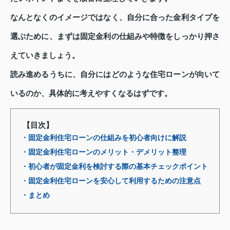
なんとなくのイメージではなく、自分に合った金利タイプを
選ぶために、まずは固定金利の仕組みや特徴をしっかり押さ
えていきましょう。
読み進めるうちに、自分にはどのような住宅ローンが向いて
いるのか、具体的に考えやすくなるはずです。
【目次】
・固定金利住宅ローンの仕組みを初心者向けに解説
・固定金利住宅ローンのメリット・デメリット整理
・初心者が固定金利を検討する際の基本チェックポイント
・固定金利住宅ローンを安心して利用するための注意点
・まとめ