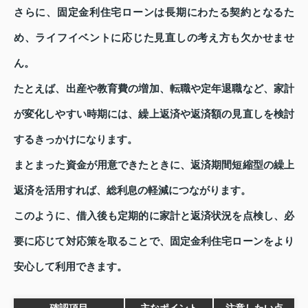
さらに、固定金利住宅ローンは長期にわたる契約となるた
め、ライフイベントに応じた見直しの考え方も欠かせませ
ん。
たとえば、出産や教育費の増加、転職や定年退職など、家計
が変化しやすい時期には、繰上返済や返済額の見直しを検討
するきっかけになります。
まとまった資金が用意できたときに、返済期間短縮型の繰上
返済を活用すれば、総利息の軽減につながります。
このように、借入後も定期的に家計と返済状況を点検し、必
要に応じて対応策を取ることで、固定金利住宅ローンをより
安心して利用できます。