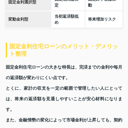
固定金利選択型
定
動
当初返済額低
変動金利型
将来増加リスク
め
固定金利住宅ローンのメリット・デメリッ
ト整理
固定金利住宅ローンの大きな特長は、完済までの金利や毎月
の返済額が変わりにくい点です。
とくに、家計の収支を一定の範囲で管理したい人にとって
は、将来の返済額を見通しやすいことが安心材料になりま
す。
また、金融情勢の変化によって市場金利が上昇しても、契約