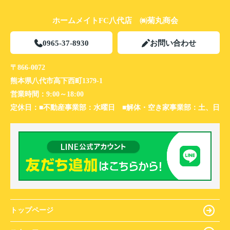
ホームメイトFC八代店 ㈱菊丸商会
0965-37-8930
お問い合わせ
〒866-0072
熊本県八代市高下西町1379-1
営業時間：
9:00～18:00
定休日：
■不動産事業部：水曜日 ■解体・空き家事業部：土、日
トップページ