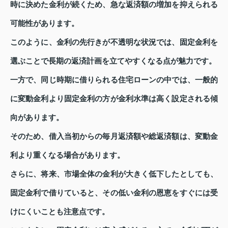
時に決めた金利が続くため、急な返済額の増加を抑えられる
可能性があります。
このように、金利の先行きが不透明な状況では、固定金利を
選ぶことで長期の返済計画を立てやすくなる点が魅力です。
一方で、同じ時期に借りられる住宅ローンの中では、一般的
に変動金利より固定金利の方が金利水準は高く設定される傾
向があります。
そのため、借入当初からの毎月返済額や総返済額は、変動金
利より重くなる場合があります。
さらに、将来、市場全体の金利が大きく低下したとしても、
固定金利で借りていると、その低い金利の恩恵をすぐには受
けにくいことも注意点です。