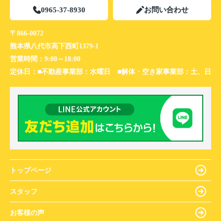
0965-37-8930
お問い合わせ
〒866-0072
熊本県八代市高下西町1379-1
営業時間：
9:00～18:00
定休日：
■不動産事業部：水曜日 ■解体・空き家事業部：土、日
トップページ
スタッフ
お客様の声