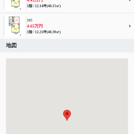
4.45万円
1階 / 12.14坪(40.15㎡)
105
4.65万円
1階 / 12.21坪(40.39㎡)
地図