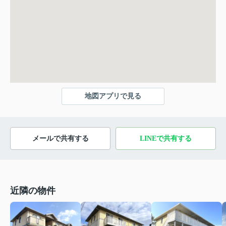
地図アプリで見る
メールで共有する
LINEで共有する
近隣の物件