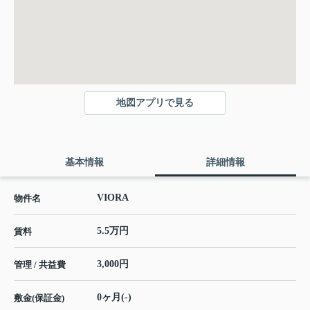
地図アプリで見る
基本情報
詳細情報
VIORA
物件名
5.5万円
賃料
3,000円
管理 / 共益費
0ヶ月(-)
敷金(保証金)