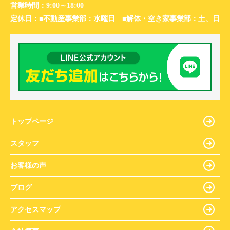
営業時間：
9:00～18:00
定休日：
■不動産事業部：水曜日 ■解体・空き家事業部：土、日
トップページ
スタッフ
お客様の声
ブログ
アクセスマップ